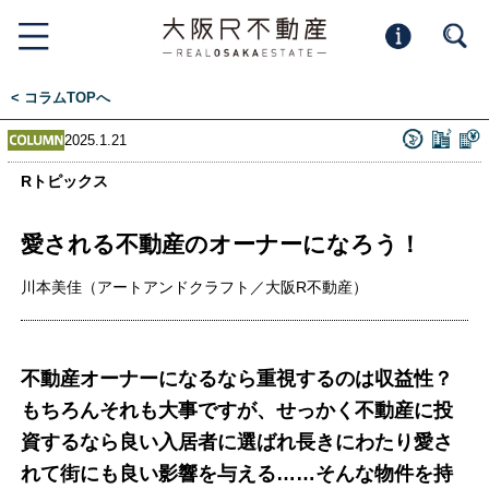
< コラムTOPへ
2025.1.21
Rトピックス
愛される不動産のオーナーになろう！
川本美佳（アートアンドクラフト／大阪R不動産）
不動産オーナーになるなら重視するのは収益性？
もちろんそれも大事ですが、せっかく不動産に投
資するなら良い入居者に選ばれ長きにわたり愛さ
れて街にも良い影響を与える……そんな物件を持