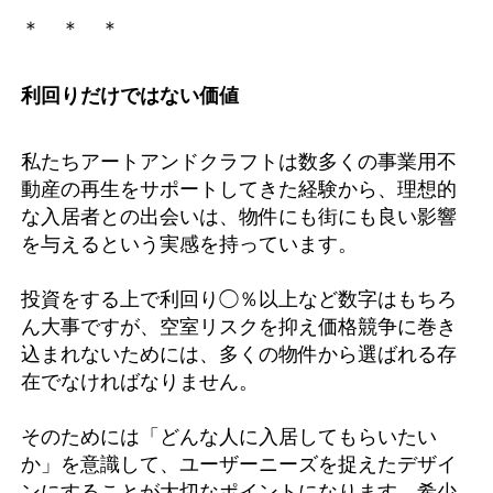
＊ ＊ ＊
利回りだけではない価値
私たちアートアンドクラフトは数多くの事業用不
動産の再生をサポートしてきた経験から、理想的
な入居者との出会いは、物件にも街にも良い影響
を与えるという実感を持っています。
投資をする上で利回り◯％以上など数字はもちろ
ん大事ですが、空室リスクを抑え価格競争に巻き
込まれないためには、多くの物件から選ばれる存
在でなければなりません。
そのためには「どんな人に入居してもらいたい
か」を意識して、ユーザーニーズを捉えたデザイ
ンにすることが大切なポイントになります。希少