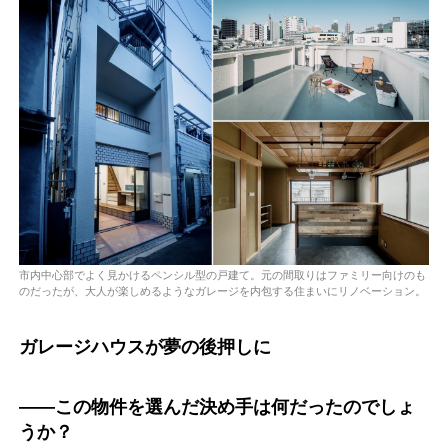
市内中心部でよく見かけるペンシル型の戸建て。元の間取りはファミリー向けのも
のだったが、大人が楽しめるようなガレージを内包する住まいにリノベーション。
ガレージハウスが夢の後押しに
――この物件を選んだ決め手は何だったのでしょ
うか？