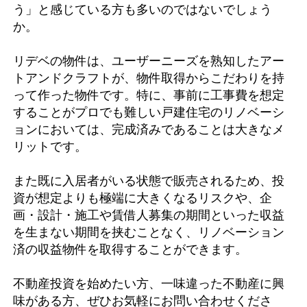
う」と感じている方も多いのではないでしょう
か。
リデベの物件は、ユーザーニーズを熟知したアー
トアンドクラフトが、物件取得からこだわりを持
って作った物件です。特に、事前に工事費を想定
することがプロでも難しい戸建住宅のリノベーシ
ョンにおいては、完成済みであることは大きなメ
リットです。
また既に入居者がいる状態で販売されるため、投
資が想定よりも極端に大きくなるリスクや、企
画・設計・施工や賃借人募集の期間といった収益
を生まない期間を挟むことなく、リノベーション
済の収益物件を取得することができます。
不動産投資を始めたい方、一味違った不動産に興
味がある方、ぜひお気軽にお問い合わせくださ