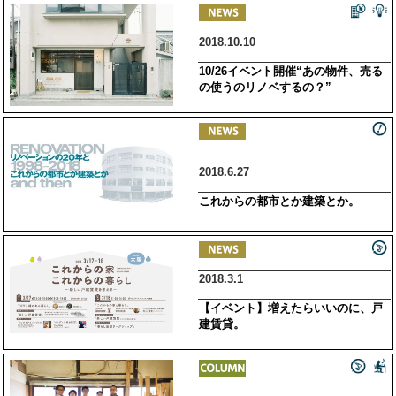
2018.10.10
10/26イベント開催“あの物件、売る
の使うのリノベするの？”
2018.6.27
これからの都市とか建築とか。
2018.3.1
【イベント】増えたらいいのに、戸
建賃貸。