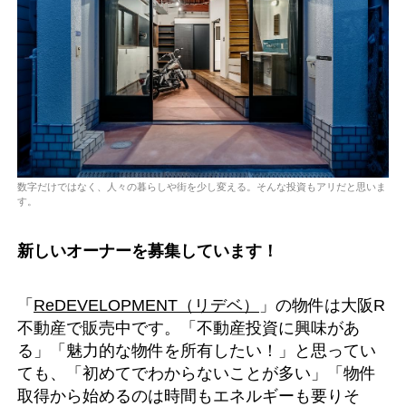
数字だけではなく、人々の暮らしや街を少し変える。そんな投資もアリだと思いま
す。
新しいオーナーを募集しています！
「
ReDEVELOPMENT（リデベ）
」の物件は大阪R
不動産で販売中です。「不動産投資に興味があ
る」「魅力的な物件を所有したい！」と思ってい
ても、「初めてでわからないことが多い」「物件
取得から始めるのは時間もエネルギーも要りそ