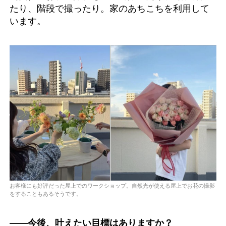
たり、階段で撮ったり。家のあちこちを利用して
います。
お客様にも好評だった屋上でのワークショップ。自然光が使える屋上でお花の撮影
をすることもあるそうです。
――今後、叶えたい目標はありますか？