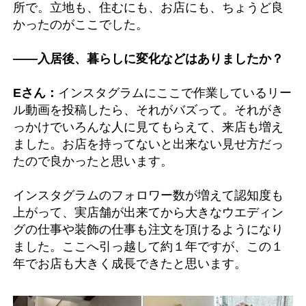
所で。立地も、住むにも、お店にも、ちょうど良
かったのがここでした。
――入居後、暮らしに変化などはありましたか？
Eさん：
インスタグラムにここで作業しているリー
ル動画を投稿したら、それがバズって。それがき
っかけでいろんな人に見てもらえて、来店も増え
ました。お店を持ってないと出来ない見せ方だっ
たので良かったと思います。
インスタグラムのフォロワー数が増えて認知度も
上がって、実店舗が出来てから大きなウエディン
グの仕事や装飾の仕事も注文を頂けるようになり
ました。ここへ引っ越して約１年ですが、この１
年でお店も大きく成長できたと思います。