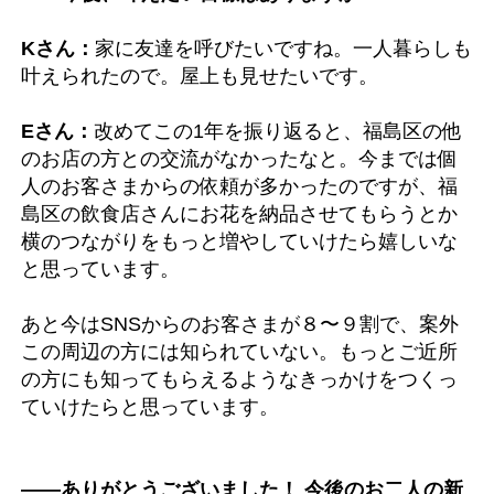
Kさん：
家に友達を呼びたいですね。一人暮らしも
叶えられたので。屋上も見せたいです。
Eさん：
改めてこの1年を振り返ると、福島区の他
のお店の方との交流がなかったなと。今までは個
人のお客さまからの依頼が多かったのですが、福
島区の飲食店さんにお花を納品させてもらうとか
横のつながりをもっと増やしていけたら嬉しいな
と思っています。
あと今はSNSからのお客さまが８〜９割で、案外
この周辺の方には知られていない。もっとご近所
の方にも知ってもらえるようなきっかけをつくっ
ていけたらと思っています。
――ありがとうございました！ 今後のお二人の新