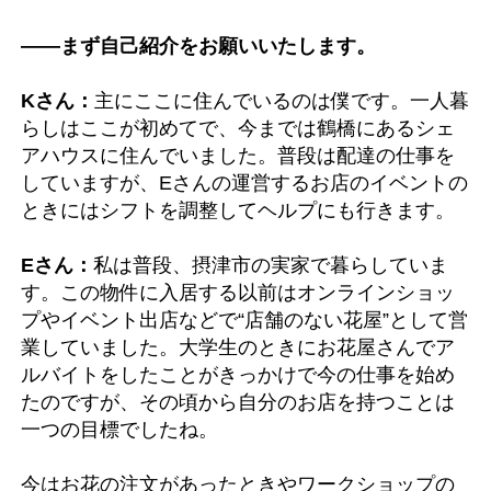
――まず自己紹介をお願いいたします。
Kさん：
主にここに住んでいるのは僕です。一人暮
らしはここが初めてで、今までは鶴橋にあるシェ
アハウスに住んでいました。普段は配達の仕事を
していますが、Eさんの運営するお店のイベントの
ときにはシフトを調整してヘルプにも行きます。
Eさん：
私は普段、摂津市の実家で暮らしていま
す。この物件に入居する以前はオンラインショッ
プやイベント出店などで“店舗のない花屋”として営
業していました。大学生のときにお花屋さんでア
ルバイトをしたことがきっかけで今の仕事を始め
たのですが、その頃から自分のお店を持つことは
一つの目標でしたね。
今はお花の注文があったときやワークショップの