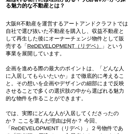
る魅力的な不動産とは？
大阪R不動産を運営するアートアンドクラフトでは
自社で選び抜いた不動産を購入し、収益不動産と
して再生した後にオーナーチェンジ物件として販
売する「
ReDEVELOPMENT（リデベ）
」という
事業を展開しています。
企画を進める際の最大のポイントは、「どんな人
に入居してもらいたいか」まで徹底的に考えるこ
と。その想いを企画やデザインの細部にまで反映
させることで多くの選択肢の中から選ばれる魅力
的な物件を作ることができます。
では、実際にどんな人が入居してくださったの
か？ ここを選んだ理由は何か？ 今回、
「ReDEVELOPMENT（リデベ）」２号物件であ