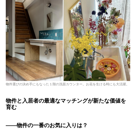
物件選びの決め手にもなった１階の洗面カウンター。お花を生ける時にも大活躍。
物件と入居者の最適なマッチングが新たな価値を
育む
――物件の一番のお気に入りは？