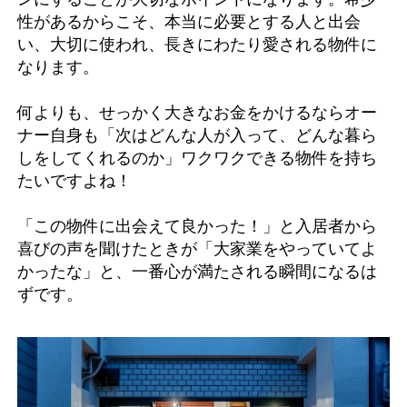
性があるからこそ、本当に必要とする人と出会
い、大切に使われ、長きにわたり愛される物件に
なります。
何よりも、せっかく大きなお金をかけるならオー
ナー自身も「次はどんな人が入って、どんな暮ら
しをしてくれるのか」ワクワクできる物件を持ち
たいですよね！
「この物件に出会えて良かった！」と入居者から
喜びの声を聞けたときが「大家業をやっていてよ
かったな」と、一番心が満たされる瞬間になるは
ずです。