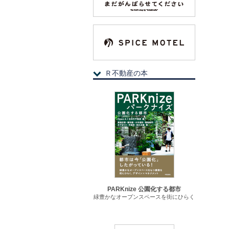
Ｒ不動産の本
PARKnize 公園化する都市
緑豊かなオープンスペースを街にひらく