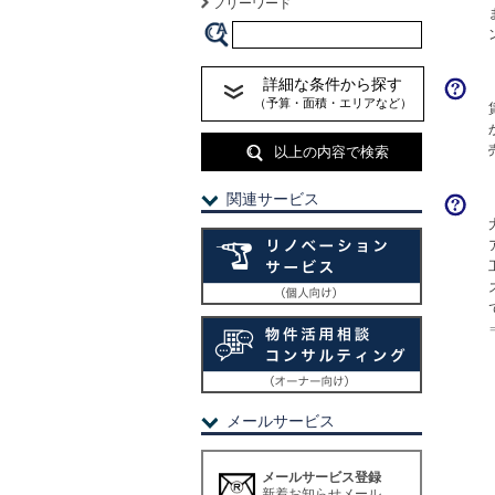
フリーワード
詳細な条件から探す
（予算・面積・エリアなど）
以上の内容で検索
関連サービス
メールサービス
メールサービス登録
新着お知らせメール