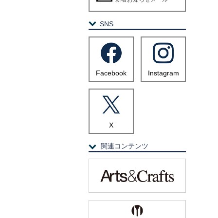
SNS
Facebook
Instagram
X
関連コンテンツ