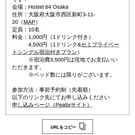
会場：Hostel 64 Osaka
住所：大阪府大阪市西区新町3-11-
20（
MAP
）
定員：10名
料金：1,000円（1ドリンク付き）
4,500円（1ドリンク&
セミプライベー
トシングル宿泊付きプラン
）
※宿泊費3,500円は現地でお支払いい
ただきます。
※ベッド数には限りがございます。
参加方法：事前予約制（先着順）
以下のリンク先にてお申し込みください
申し込みページ（Peatixサイト）
URLをコピー