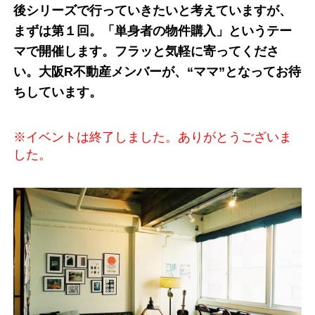
後シリーズで行っていきたいと考えていますが、
まずは第１回。「単身者の物件購入」というテー
マで開催します。フラッと気軽に寄ってくださ
い。大阪R不動産メンバーが、“ママ”となってお待
ちしています。
※イベントは終了しました。ありがとうございま
した。