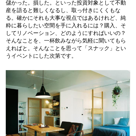
儲かった。損した。といった投資対象として不動
産を語ると難しくなるし、取っ付きにくくもな
る。確かにそれも大事な視点ではあるけれど、純
粋に暮らしたい空間を手に入れるには？購入、そ
してリノベーション、どのようにすればいいの？
そんなことを、一杯飲みながら気軽に聞いてもら
えればと。そんなことを思って「スナック」とい
うイベントにした次第です。