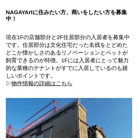
NAGAYArtに住みたい方、商いをしたい方を募集
中！
現在1Fの店舗部分と2F住居部分の入居者を募集中
です。住居部分は文化住宅だった名残をとどめた
どこか懐かしさのあるリノベーションとペットが
飼育できるのが特徴。1Fには入居者にとって魅力
的な業種のテナントがすでに入居しているのも嬉
しいポイントです。
▷
物件情報の詳細はこちら