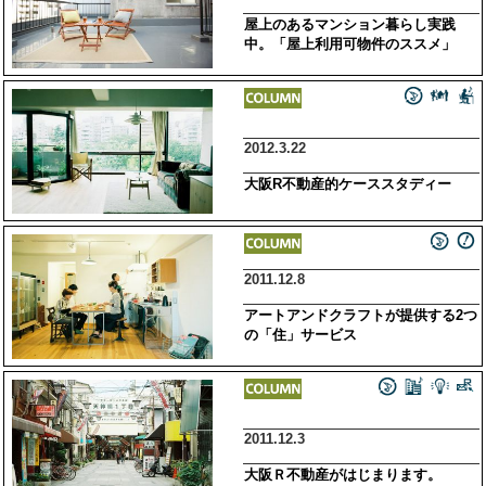
屋上のあるマンション暮らし実践
中。「屋上利用可物件のススメ」
2012.3.22
大阪R不動産的ケーススタディー
2011.12.8
アートアンドクラフトが提供する2つ
の「住」サービス
2011.12.3
大阪Ｒ不動産がはじまります。