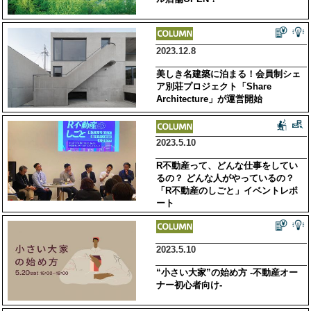
2023.12.8
美しき名建築に泊まる！会員制シェ
ア別荘プロジェクト「Share
Architecture」が運営開始
2023.5.10
R不動産って、どんな仕事をしてい
るの？ どんな人がやっているの？
「R不動産のしごと」イベントレポ
ート
2023.5.10
“小さい大家”の始め方 -不動産オー
ナー初心者向け-