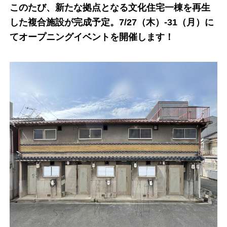
このたび、新たな拠点となる文化住宅一棟を再生
した複合施設が完成予定。7/27（木）-31（月）に
てオープニングイベントを開催します！