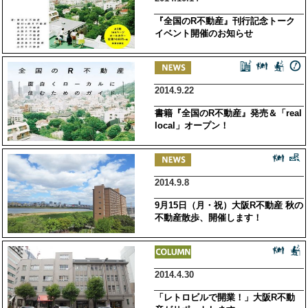
『全国のR不動産』刊行記念トーク
イベント開催のお知らせ
2014.9.22
書籍『全国のR不動産』発売＆「real
local」オープン！
2014.9.8
9月15日（月・祝）大阪R不動産 秋の
不動産散歩、開催します！
2014.4.30
「レトロビルで開業！」大阪R不動