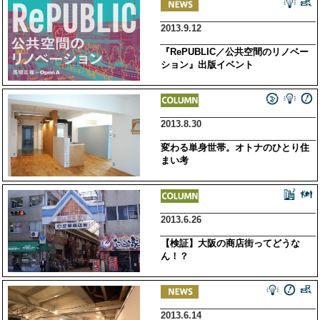
2013.9.12
『RePUBLIC／公共空間のリノベー
ション』出版イベント
2013.8.30
変わる単身世帯。オトナのひとり住
まい考
2013.6.26
【検証】大阪の商店街ってどうな
ん！？
2013.6.14