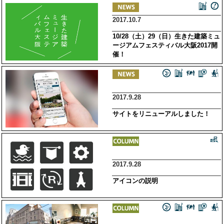
2017.10.7
10/28（土）29（日）生きた建築ミュ
ージアムフェスティバル大阪2017開
催！
2017.9.28
サイトをリニューアルしました！
2017.9.28
アイコンの説明