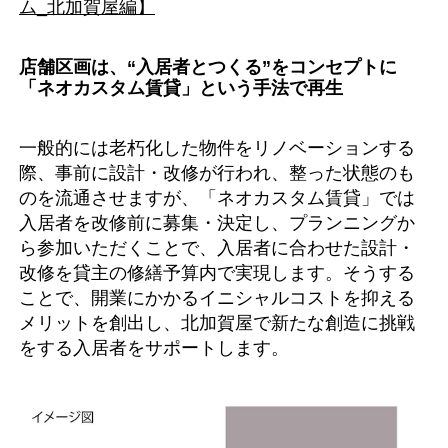
ム_北加賀屋編】
店舗区画は、“入居者とつくる”をコンセプトに
「ネオカスタム賃貸」という手法で再生
一般的には老朽化した物件をリノベーションする
際、事前に設計・改修が行われ、整った状態のも
のを流通させますが、「ネオカスタム賃貸」では
入居者を改修前に募集・決定し、プランニングか
ら参加いただくことで、入居者に合わせた設計・
改修を貸主の修繕予算内で実現します。そうする
ことで、開業にかかるイニシャルコストを抑える
メリットを創出し、北加賀屋で新たな創造に挑戦
をする入居者をサポートします。