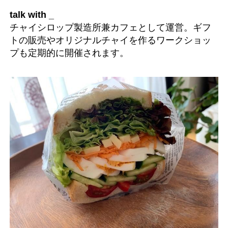
talk with _
チャイシロップ製造所兼カフェとして運営。ギフ
トの販売やオリジナルチャイを作るワークショッ
プも定期的に開催されます。