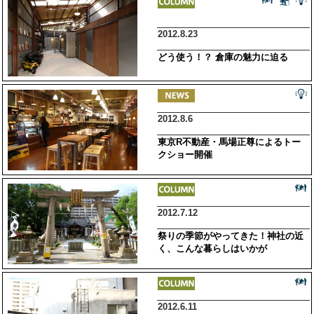
2012.8.23
どう使う！？ 倉庫の魅力に迫る
2012.8.6
東京R不動産・馬場正尊によるトー
クショー開催
2012.7.12
祭りの季節がやってきた！神社の近
く、こんな暮らしはいかが
2012.6.11