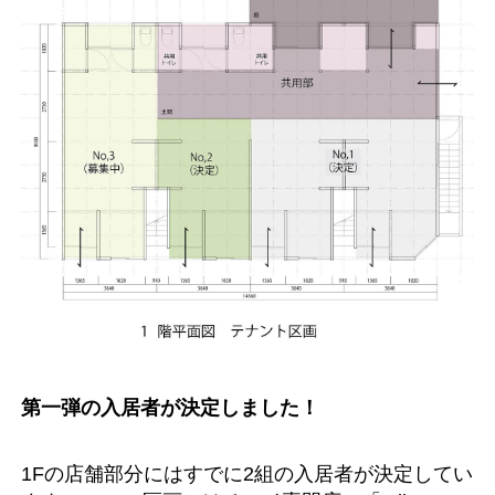
第一弾の入居者が決定しました！
1Fの店舗部分にはすでに2組の入居者が決定してい