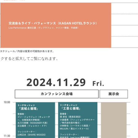
ックすると拡大してご覧になれます。