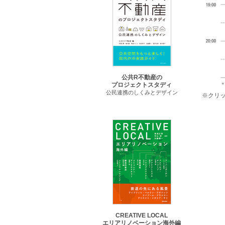
公共R不動産の
プロジェクトスタディ
公民連携のしくみとデザイン
※クリ
CREATIVE LOCAL
エリアリノベーション海外編