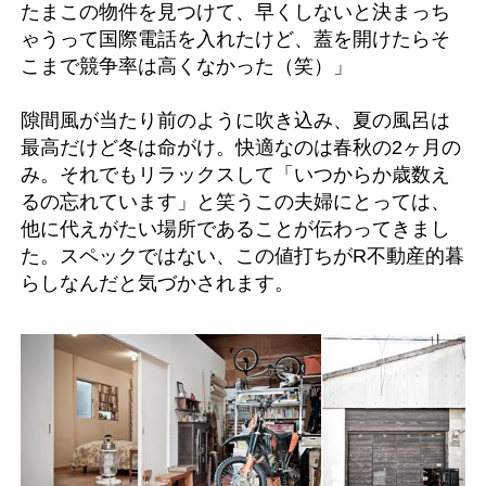
たまこの物件を見つけて、早くしないと決まっち
ゃうって国際電話を入れたけど、蓋を開けたらそ
こまで競争率は高くなかった（笑）」
隙間風が当たり前のように吹き込み、夏の風呂は
最高だけど冬は命がけ。快適なのは春秋の2ヶ月の
み。それでもリラックスして「いつからか歳数え
るの忘れています」と笑うこの夫婦にとっては、
他に代えがたい場所であることが伝わってきまし
た。スペックではない、この値打ちがR不動産的暮
らしなんだと気づかされます。