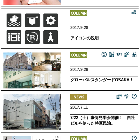
2017.9.28
アイコンの説明
2017.9.28
グローバルスタンダードOSAKA！
2017.7.11
7/22（土）事例見学会開催！ 自社
ビルを使った特区民泊。