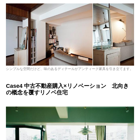
シンプルな空間だけど、味のあるディテールがアンティーク家具を引き立てます。
Case4 中古不動産購入×リノベーション 北向き
の概念を覆すリノベ住宅