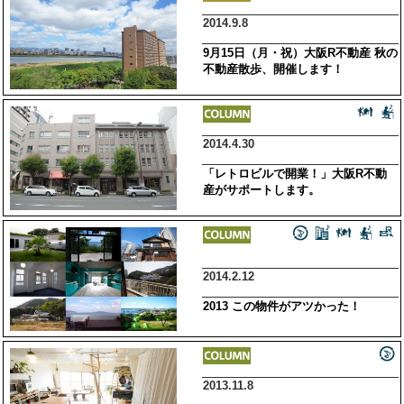
2014.9.8
9月15日（月・祝）大阪R不動産 秋の
不動産散歩、開催します！
2014.4.30
「レトロビルで開業！」大阪R不動
産がサポートします。
2014.2.12
2013 この物件がアツかった！
2013.11.8