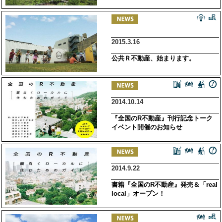
2015.3.16
公共Ｒ不動産、始まります。
2014.10.14
『全国のR不動産』刊行記念トーク
イベント開催のお知らせ
2014.9.22
書籍『全国のR不動産』発売＆「real
local」オープン！