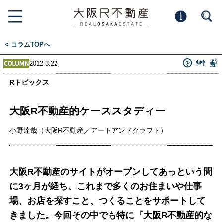
< コラムTOPへ
2012.3.22
Rトピックス
大阪R不動産的ケーススタディー
小野達哉（大阪R不動産／アートアンドクラフト）
大阪R不動産のサイトがオープンしてあっという間
に3ヶ月が経ち、これまで多くのお住まいや仕事
場、お店を探すこと、つくることをサポートして
きました。今回その中でも特に『大阪R不動産的な