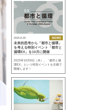
2025.8.29
未来的思考から「都市と循環」
を考える特別イベント「都市と
循環EX」を10月に開催
2025年10月9日（木）、「都市と循
環EX」という特別イベントを京都で
開催します！