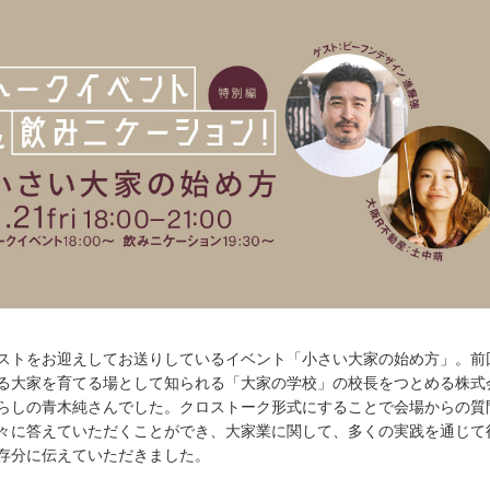
ストをお迎えしてお送りしているイベント「小さい大家の始め方」。前
る大家を育てる場として知られる「大家の学校」の校長をつとめる株式
らしの青木純さんでした。クロストーク形式にすることで会場からの質
々に答えていただくことができ、大家業に関して、多くの実践を通じて
存分に伝えていただきました。