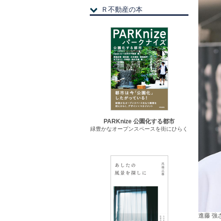
Ｒ不動産の本
PARKnize 公園化する都市
緑豊かなオープンスペースを街にひらく
進藤 強