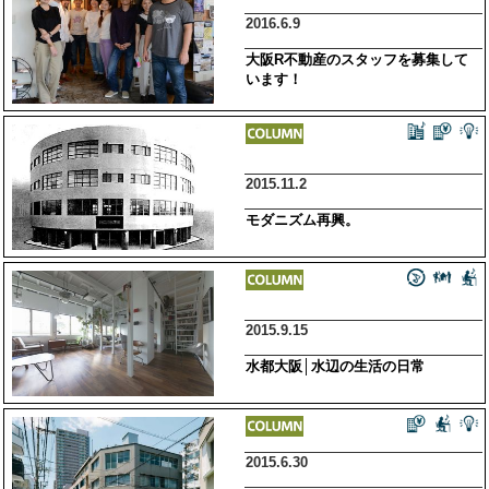
2016.6.9
大阪R不動産のスタッフを募集して
います！
2015.11.2
モダニズム再興。
2015.9.15
水都大阪│水辺の生活の日常
2015.6.30