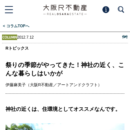
< コラムTOPへ
2012.7.12
Rトピックス
祭りの季節がやってきた！神社の近く、こ
んな暮らしはいかが
伊藤麻美子（大阪R不動産／アートアンドクラフト）
神社の近くは、住環境としてオススメなんです。