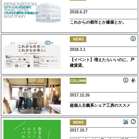
2018.6.27
これからの都市とか建築とか。
2018.3.1
【イベント】増えたらいいのに、戸
建賃貸。
2017.12.26
超個人主義系シェア工房のススメ
2017.10.7