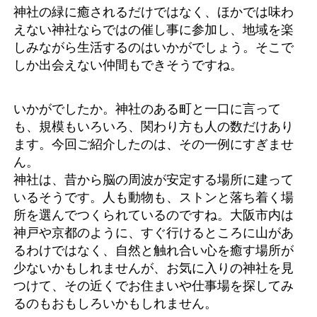
神社の緑に癒されるだけではなく、ほかでは味わ
えない神社ならではの催し事に参加し、地域を楽
しみながら生活するのはいかがでしょう。そこで
しか出会えない仲間もできそうですね。
いかがでしたか。神社のある町と一口に言って
も、規模もいろいろ、関わり方も人の数だけあり
ます。今回ご紹介したのは、その一例にすぎませ
ん。
神社は、昔から脳の周波が安定する場所に建って
いるそうです。人も動物も、ストンと落ち着く場
所を選んでつくられているのですね。大阪市内は
神戸や京都のように、すぐ行けるところに山があ
るわけではなく、自然と触れ合い心を癒す場所が
少ないかもしれませんが、お気に入りの神社を見
つけて、その近くでお住まいや仕事場を探してみ
るのもおもしろいかもしれません。