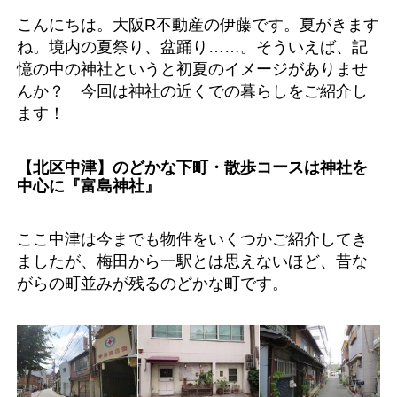
こんにちは。大阪R不動産の伊藤です。夏がきます
ね。境内の夏祭り、盆踊り……。そういえば、記
憶の中の神社というと初夏のイメージがありませ
んか？ 今回は神社の近くでの暮らしをご紹介し
ます！
【北区中津】のどかな下町・散歩コースは神社を
中心に『富島神社』
ここ中津は今までも物件をいくつかご紹介してき
ましたが、梅田から一駅とは思えないほど、昔な
がらの町並みが残るのどかな町です。