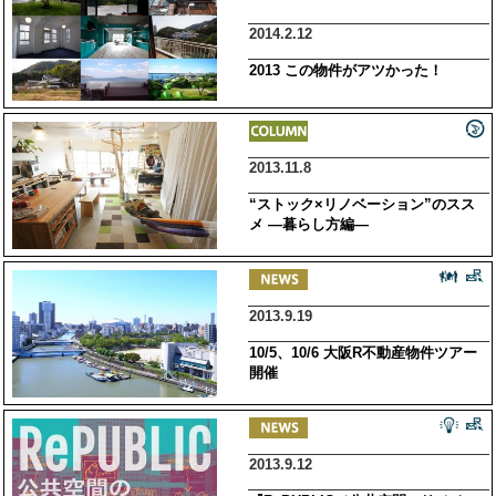
2014.2.12
2013 この物件がアツかった！
2013.11.8
“ストック×リノベーション”のスス
メ ―暮らし方編―
2013.9.19
10/5、10/6 大阪R不動産物件ツアー
開催
2013.9.12