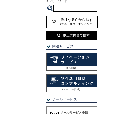
フリーワード
詳細な条件から探す
（予算・面積・エリアなど）
以上の内容で検索
関連サービス
メールサービス
メールサービス登録