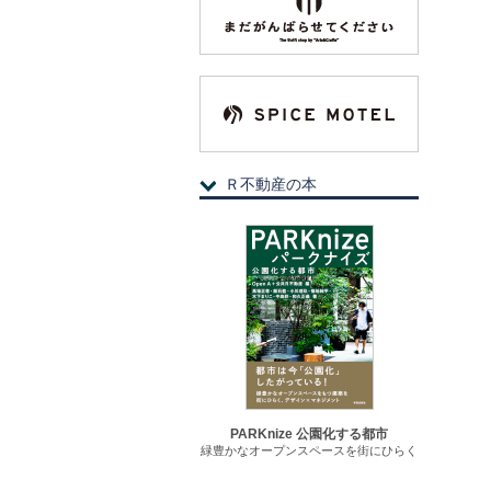
Ｒ不動産の本
PARKnize 公園化する都市
緑豊かなオープンスペースを街にひらく