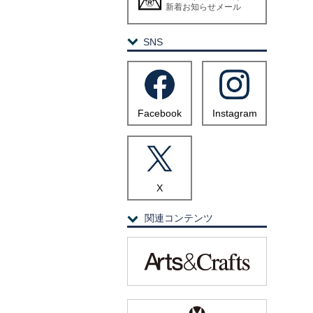
新着お知らせメール
SNS
Facebook
Instagram
X
関連コンテンツ