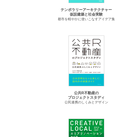
テンポラリーアーキテクチャー
仮設建築と社会実験
都市を軽やかに使いこなすアイデア集
公共R不動産の
プロジェクトスタディ
公民連携のしくみとデザイン