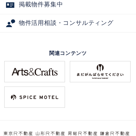
掲載物件募集中
物件活用相談・コンサルティング
関連コンテンツ