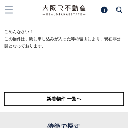
ごめんなさい！
この物件は、既に申し込みが入った等の理由により、現在非公
開となっております。
新着物件 一覧へ
特徴で探す