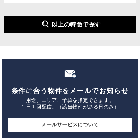
以上の特徴で探す
条件に合う物件をメールでお知らせ
用途、エリア、予算を指定できます。
１日１回配信。（該当物件がある日のみ）
メールサービスについて