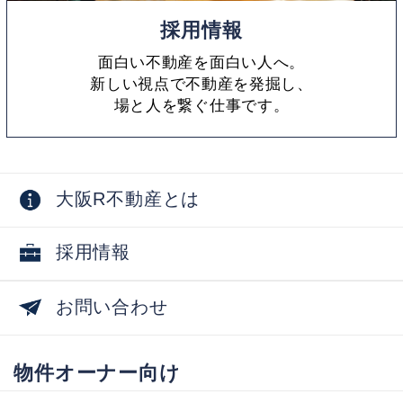
採用情報
面白い不動産を面白い人へ。
新しい視点で不動産を発掘し、
場と人を繋ぐ仕事です。
大阪R不動産とは
採用情報
お問い合わせ
物件オーナー向け