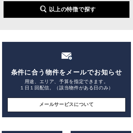
以上の特徴で探す
条件に合う物件をメールでお知らせ
用途、エリア、予算を指定できます。
１日１回配信。（該当物件がある日のみ）
メールサービスについて