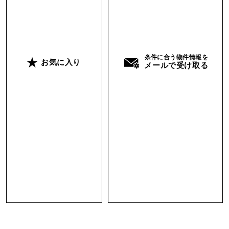
条件に合う物件情報を
お気に入り
メールで受け取る