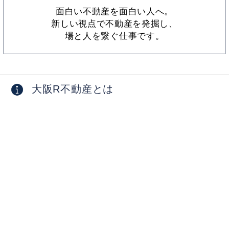
面白い不動産を面白い人へ。
新しい視点で不動産を発掘し、
場と人を繋ぐ仕事です。
大阪R不動産とは
採用情報
お問い合わせ
物件オーナー向け
掲載物件募集中