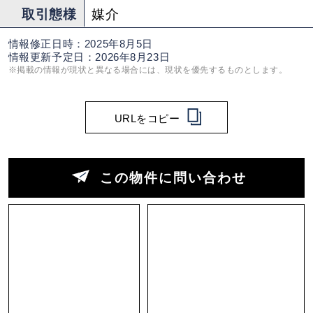
取引態様
媒介
情報修正日時：2025年8月5日
情報更新予定日：2026年8月23日
※掲載の情報が現状と異なる場合には、現状を優先するものとします。
URLをコピー
この物件に問い合わせ