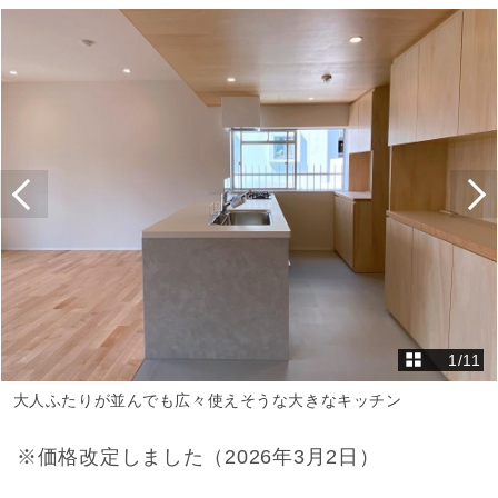
1
/
11
大人ふたりが並んでも広々使えそうな大きなキッチン
※価格改定しました（2026年3月2日）