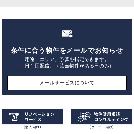
条件に合う物件をメールでお知らせ
用途、エリア、予算を指定できます。
１日１回配信。（該当物件がある日のみ）
メールサービスについて