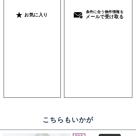
条件に合う物件情報を
お気に入り
メールで受け取る
こちらもいかが