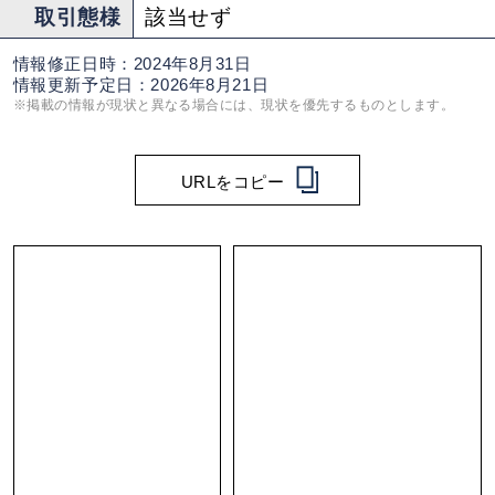
取引態様
該当せず
情報修正日時：2024年8月31日
情報更新予定日：2026年8月21日
※掲載の情報が現状と異なる場合には、現状を優先するものとします。
URLをコピー