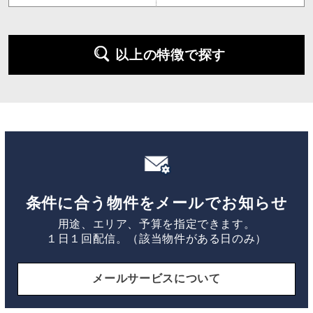
以上の特徴で探す
条件に合う物件をメールでお知らせ
用途、エリア、予算を指定できます。
１日１回配信。（該当物件がある日のみ）
メールサービスについて