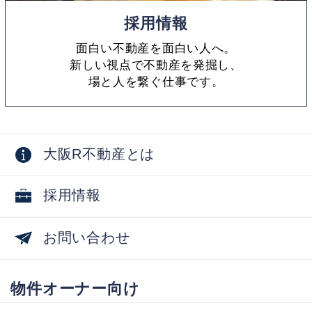
採用情報
面白い不動産を面白い人へ。
新しい視点で不動産を発掘し、
場と人を繋ぐ仕事です。
大阪R不動産とは
採用情報
お問い合わせ
物件オーナー向け