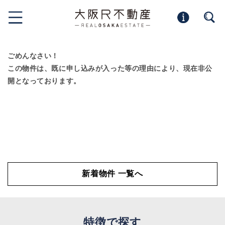
ごめんなさい！
この物件は、既に申し込みが入った等の理由により、現在非公
開となっております。
新着物件 一覧へ
特徴で探す