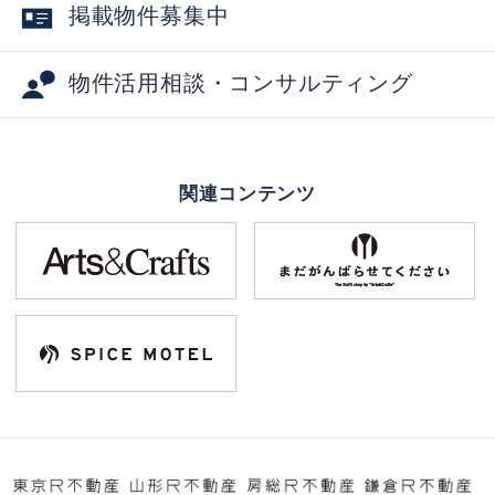
掲載物件募集中
物件活用相談・コンサルティング
関連コンテンツ