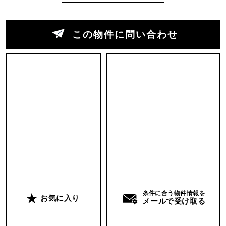
この物件に問い合わせ
条件に合う物件情報を
お気に入り
メールで受け取る