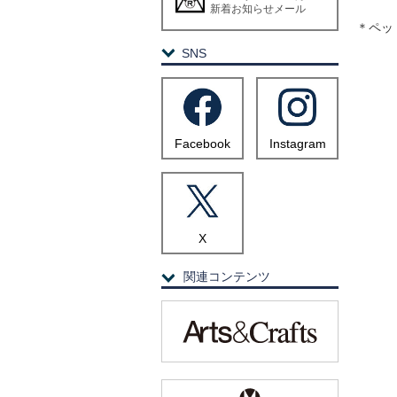
新着お知らせメール
＊ペッ
SNS
Facebook
Instagram
X
関連コンテンツ