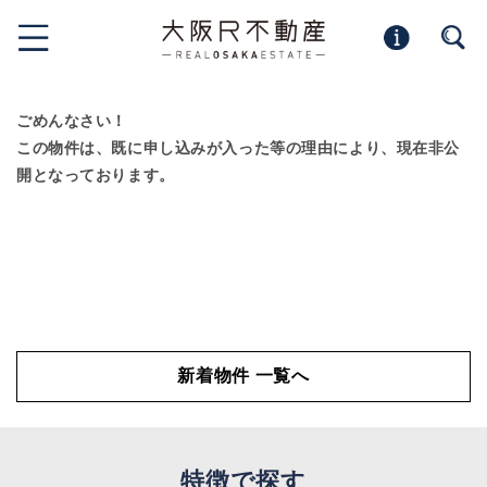
ごめんなさい！
この物件は、既に申し込みが入った等の理由により、現在非公
開となっております。
新着物件 一覧へ
特徴で探す