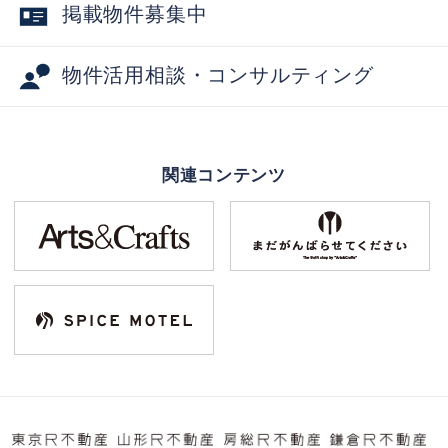
掲載物件募集中
物件活用相談・コンサルティング
関連コンテンツ