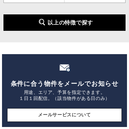
以上の特徴で探す
条件に合う物件をメールでお知らせ
用途、エリア、予算を指定できます。
１日１回配信。（該当物件がある日のみ）
メールサービスについて