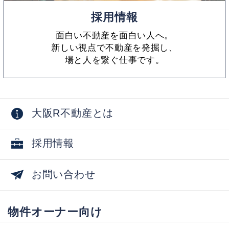
採用情報
面白い不動産を面白い人へ。
新しい視点で不動産を発掘し、
場と人を繋ぐ仕事です。
大阪R不動産とは
採用情報
お問い合わせ
物件オーナー向け