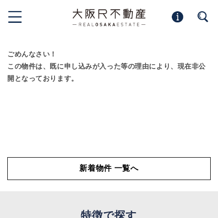
ごめんなさい！
この物件は、既に申し込みが入った等の理由により、現在非公
開となっております。
新着物件 一覧へ
特徴で探す