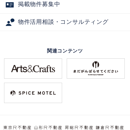
掲載物件募集中
物件活用相談・コンサルティング
関連コンテンツ