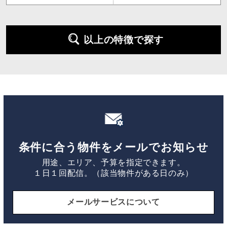
以上の特徴で探す
条件に合う物件をメールでお知らせ
用途、エリア、予算を指定できます。
１日１回配信。（該当物件がある日のみ）
メールサービスについて