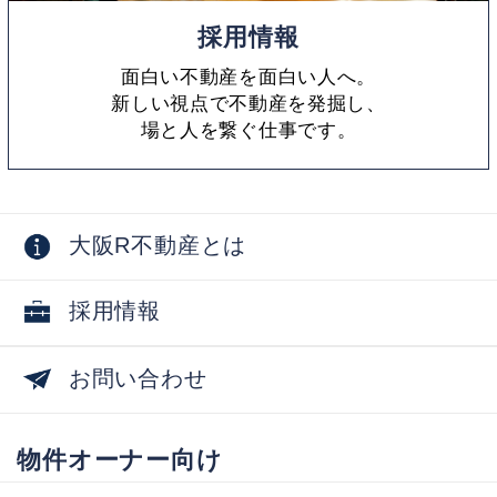
採用情報
面白い不動産を面白い人へ。
新しい視点で不動産を発掘し、
場と人を繋ぐ仕事です。
大阪R不動産とは
採用情報
お問い合わせ
物件オーナー向け