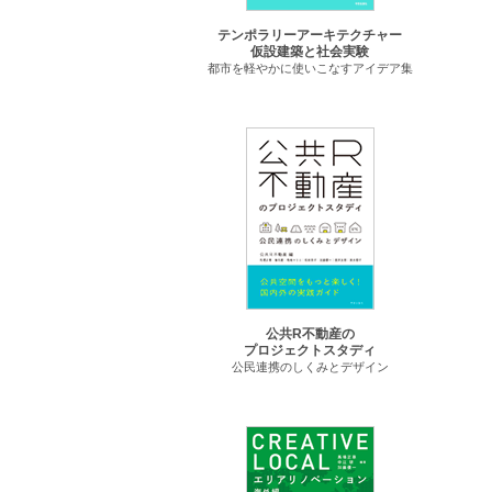
テンポラリーアーキテクチャー
仮設建築と社会実験
都市を軽やかに使いこなすアイデア集
公共R不動産の
プロジェクトスタディ
公民連携のしくみとデザイン