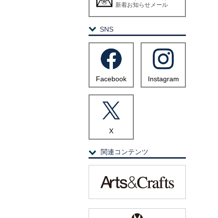
新着お知らせメール
SNS
Facebook
Instagram
X
関連コンテンツ