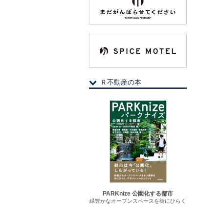
Ｒ不動産の本
PARKnize 公園化する都市
緑豊かなオープンスペースを街にひらく