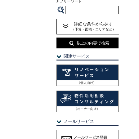
フリーワード
詳細な条件から探す
（予算・面積・エリアなど）
以上の内容で検索
関連サービス
メールサービス
メールサービス登録